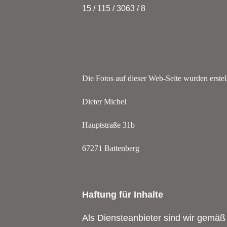
15 / 115 / 3063 / 8
Die Fotos auf dieser Web-Seite wurden erstell
Dieter Michel
Hauptstraße 31b
67271 Battenberg
Haftung für Inhalte
Als Diensteanbieter sind wir gemäß