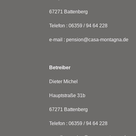
67271 Battenberg
Telefon : 06359 / 94 64 228
e-mail : pension@casa-montagna.de
Betreiber
Dieter Michel
Hauptstraße 31b
67271 Battenberg
Telefon : 06359 / 94 64 228