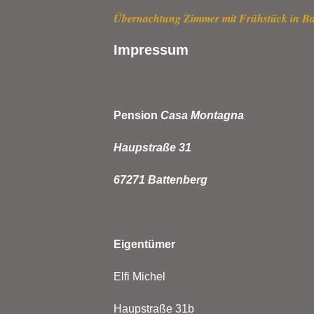
Übernachtung Zimmer mit Frühstück in Ba
Impressum
Pension
Casa Montagna
Haupstraße 31
67271 Battenberg
Eigentümer
Elfi Michel
Haupstraße 31b