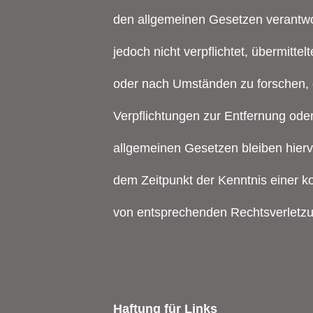
den allgemeinen Gesetzen verantwor
jedoch nicht verpflichtet, übermitt
oder nach Umständen zu forschen, di
Verpflichtungen zur Entfernung ode
allgemeinen Gesetzen bleiben hiervo
dem Zeitpunkt der Kenntnis einer 
von entsprechenden Rechtsverletzu
Haftung für Links