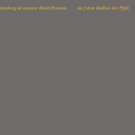
ttenberg in unserer Hotel Pension au f dem Balkon der Pfalz