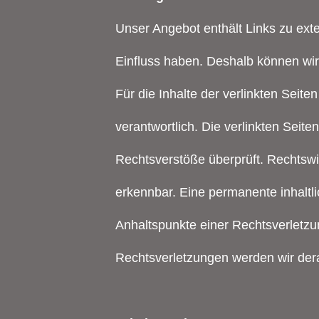
Unser Angebot enthält Links zu exte
Einfluss haben. Deshalb können wi
Für die Inhalte der verlinkten Seiten
verantwortlich. Die verlinkten Seit
Rechtsverstöße überprüft. Rechtswi
erkennbar. Eine permanente inhaltli
Anhaltspunkte einer Rechtsverletz
Rechtsverletzungen werden wir der