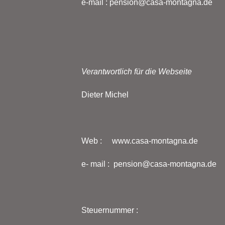
e-mail : pension@casa-montagna.de
Verantwortlich für die Webseite
Dieter Michel
Web : www.casa-montagna.de
e- mail : pension@casa-montagna.de
Steuernummer :